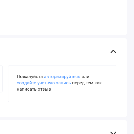
Пожалуйста
авторизируйтесь
или
создайте учетную запись
перед тем как
написать отзыв