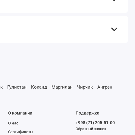
к
Гулистан
Коканд
Маргилан
Чирчик
Ангрен
О компании
Поддержка
+998 (71) 205-51-00
О нас
Обратный звонок
Сертификаты