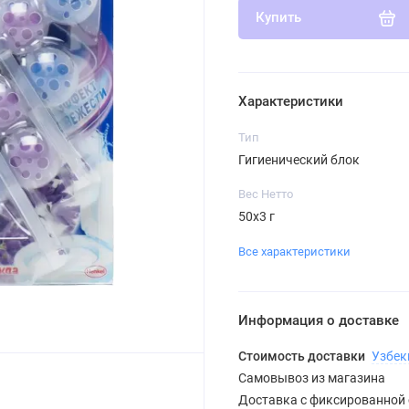
Купить
Характеристики
Тип
Гигиенический блок
Вес Нетто
50х3 г
Все характеристики
Информация о доставке
Стоимость доставки
Узбек
Самовывоз из магазина
Доставка с фиксированной