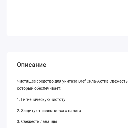
Описание
Чистящее средство для унитаза Bref Сила-Актив Свежесть 
который обеспечивает:
1. Гигиеническую чистоту
2. Защиту от известкового налета
3. Свежесть лаванды