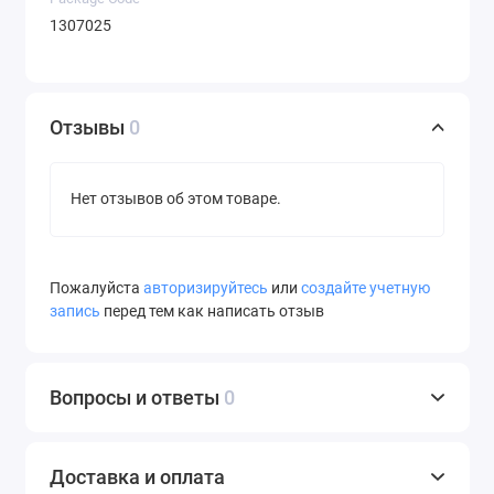
1307025
Отзывы
0
Нет отзывов об этом товаре.
Пожалуйста
авторизируйтесь
или
создайте учетную
запись
перед тем как написать отзыв
Вопросы и ответы
0
Доставка и оплата