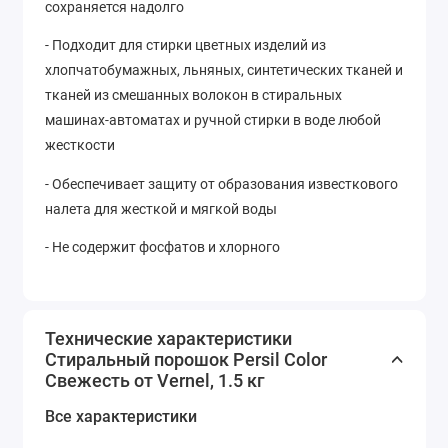
сохраняется надолго
- Подходит для стирки цветных изделий из
хлопчатобумажных, льняных, синтетических тканей и
тканей из смешанных волокон в стиральных
машинах-автоматах и ручной стирки в воде любой
жесткости
- Обеспечивает защиту от образования известкового
налета для жесткой и мягкой воды
- Не содержит фосфатов и хлорного
Технические характеристики
Стиральный порошок Persil Color
Свежесть от Vernel, 1.5 кг
Все характеристики