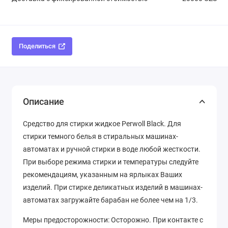
Поделиться
Описание
Средство для стирки жидкое Perwoll Black. Для
стирки темного белья в стиральных машинах-
автоматах и ручной стирки в воде любой жесткости.
При выборе режима стирки и температуры следуйте
рекомендациям, указанным на ярлыках Ваших
изделий. При стирке деликатных изделий в машинах-
автоматах загружайте барабан не более чем на 1/3.
Меры предосторожности: Осторожно. При контакте с