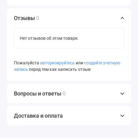
Отзывы
0
Нет отзывов об этом товаре.
Пожалуйста
авторизируйтесь
или
создайте учетную
запись
перед тем как написать отзыв
Вопросы и ответы
0
Доставка и оплата