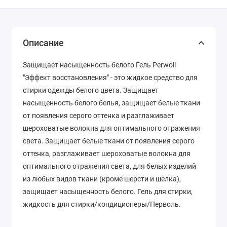
Описание
Защищает насыщенность белого Гель Perwoll
"Эффект восстановления" - это жидкое средство для
стирки одежды белого цвета. Защищает
насыщенность белого белья, защищает белые ткани
от появления серого оттенка и разглаживает
шероховатые волокна для оптимального отражения
света. Защищает белые ткани от появления серого
оттенка, разглаживает шероховатые волокна для
оптимального отражения света, для белых изделий
из любых видов ткани (кроме шерсти и шелка),
защищает насыщенность белого. Гель для стирки,
жидкость для стирки/кондиционеры/Перволь.