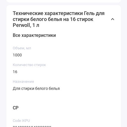
Технические характеристики Гель для
стирки белого белья на 16 стирок
Perwoll, 1 л
Все характеристики
Объем, мл
1000
Количество стирок
16
Назначение
Для стирки белого белья
CP
Code IKPU