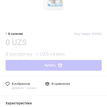
В наличии
Код товара: 600683
0 UZS
В рассрочку -
0
UZS x4 мес.
Купить
В избранное
В сравнение
Добавили 1 человек
Характеристики