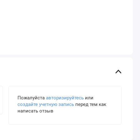
Пожалуйста
авторизируйтесь
или
создайте учетную запись
перед тем как
написать отзыв