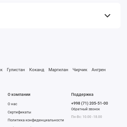
к
Гулистан
Коканд
Маргилан
Чирчик
Ангрен
О компании
Поддержка
+998 (71) 205-51-00
О нас
Обратный звонок
Сертификаты
Пн-Вс: 10.00 -18.00
Политика конфиденциальности