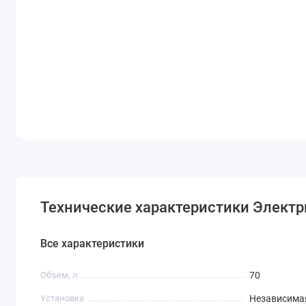
Технические характеристики Элект
Все характеристики
Объем, л
70
Установка
Независима