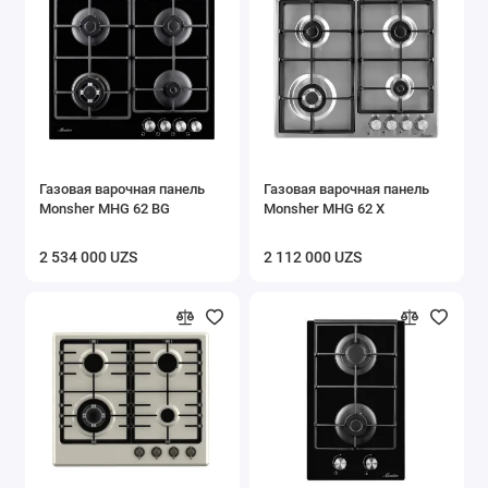
Газовая варочная панель
Газовая варочная панель
Monsher MHG 62 BG
Monsher MHG 62 X
2 534 000 UZS
2 112 000 UZS