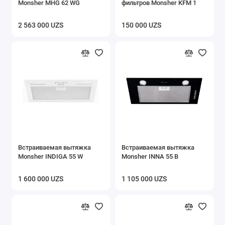
Monsher MHG 62 WG
фильтров Monsher KFM 1
2 563 000 UZS
150 000 UZS
Встраиваемая вытяжка
Встраиваемая вытяжка
Monsher INDIGA 55 W
Monsher INNA 55 B
1 600 000 UZS
1 105 000 UZS