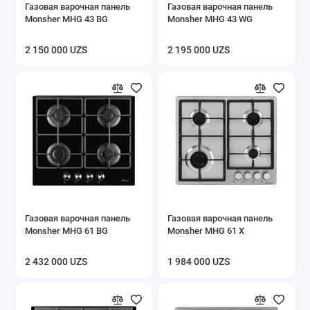
Газовая варочная панель
Газовая варочная панель
Monsher MHG 43 BG
Monsher MHG 43 WG
2 150 000 UZS
2 195 000 UZS
Газовая варочная панель
Газовая варочная панель
Monsher MHG 61 BG
Monsher MHG 61 X
2 432 000 UZS
1 984 000 UZS