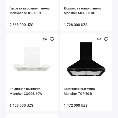
Газовая варочная панель
Домино газовая панель
Monsher MHGR 61 C
Monsher MHG 33 BG
2 563 000 UZS
1 728 000 UZS
Каминная вытяжка
Каминная вытяжка
Monsher COCOS 60W
Monsher TOP 60 B
1 408 000 UZS
1 472 000 UZS