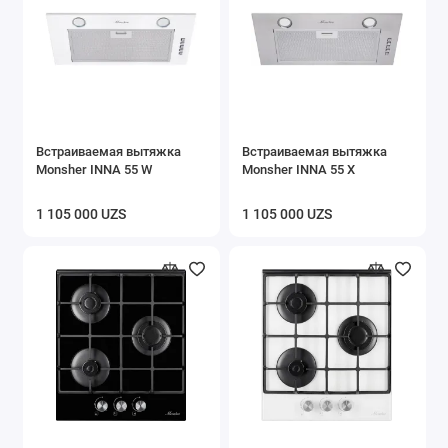
Встраиваемая вытяжка
Встраиваемая вытяжка
Monsher INNA 55 W
Monsher INNA 55 X
1 105 000 UZS
1 105 000 UZS