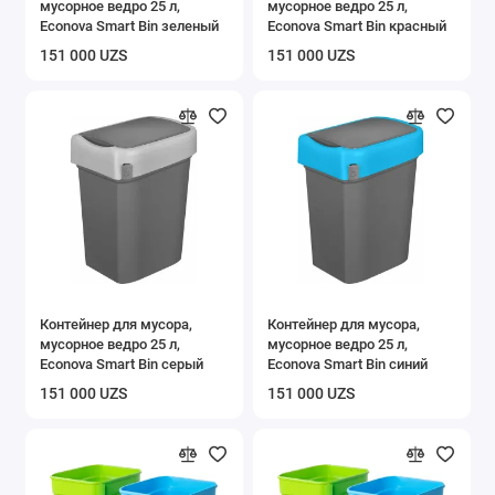
мусорное ведро 25 л,
мусорное ведро 25 л,
Econova Smart Bin зеленый
Econova Smart Bin красный
151 000 UZS
151 000 UZS
Контейнер для мусора,
Контейнер для мусора,
мусорное ведро 25 л,
мусорное ведро 25 л,
Econova Smart Bin серый
Econova Smart Bin синий
151 000 UZS
151 000 UZS