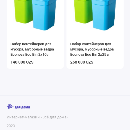
Набор контейнеров для
Набор контейнеров для
мусора, мусорные ведра
мусора, мусорные ведра
Econova Eco Bin 2x10 л
Econova Eco Bin 2x25 л
140 000 UZS
268 000 UZS
Интернет-магазин «Всё для дома»
2023