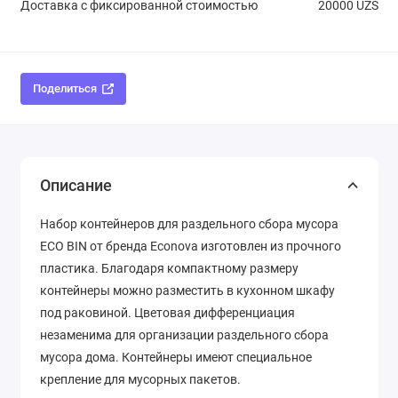
Доставка с фиксированной стоимостью
20000 UZS
Поделиться
Описание
Набор контейнеров для раздельного сбора мусора
ECO BIN от бренда Econova изготовлен из прочного
пластика. Благодаря компактному размеру
контейнеры можно разместить в кухонном шкафу
под раковиной. Цветовая дифференциация
незаменима для организации раздельного сбора
мусора дома. Контейнеры имеют специальное
крепление для мусорных пакетов.