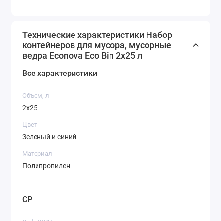
Технические характеристики Набор
контейнеров для мусора, мусорные
ведра Econova Eco Bin 2x25 л
Все характеристики
Объем, л
2х25
Цвет
Зеленый и синий
Материал
Полипропилен
CP