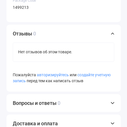
Package Code
1499213
Отзывы
0
Нет отзывов об этом товаре.
Пожалуйста
авторизируйтесь
или
создайте учетную
запись
перед тем как написать отзыв
Вопросы и ответы
0
Доставка и оплата