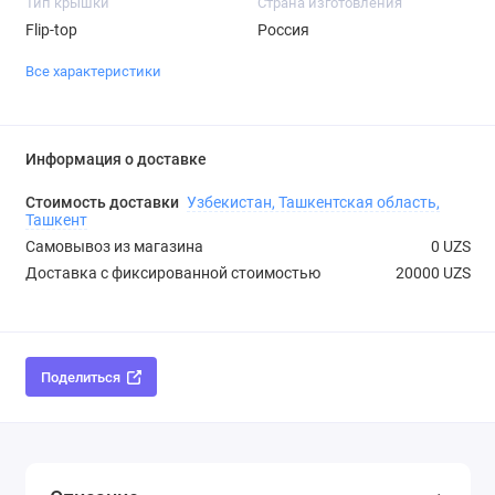
Тип крышки
Страна изготовления
Flip-top
Россия
Все характеристики
Информация о доставке
Стоимость доставки
Узбекистан, Ташкентская область,
Ташкент
Самовывоз из магазина
0 UZS
Доставка с фиксированной стоимостью
20000 UZS
Поделиться