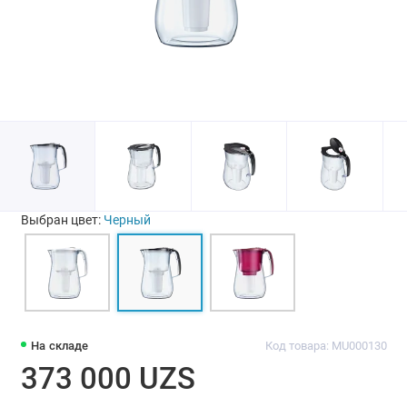
Выбран цвет:
Черный
На складе
Код товара: MU000130
373 000 UZS