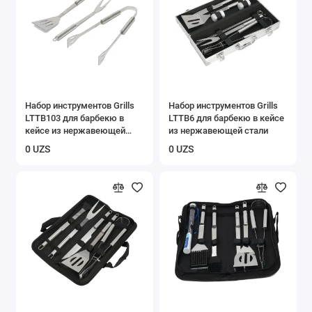
Набор инструментов Grills
Набор инструментов Grills
LTTB103 для барбекю в
LTTB6 для барбекю в кейсе
кейсе из нержавеющей
из нержавеющей стали
стали
0 UZS
0 UZS