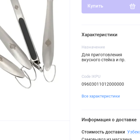
Купить
Характеристики
Назначение
Для приготовления
вкусного стейка и пр.
Code IKPU
09603011012000000
Все характеристики
Информация о доставке
Стоимость доставки
Узбек
Самовывоз из магазина