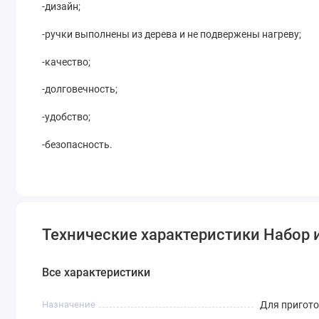
-дизайн;
-ручки выполнены из дерева и не подвержены нагреву;
-качество;
-долговечность;
-удобство;
-безопасность.
Технические характеристики Набор и
Все характеристики
Назначение
Для пригото