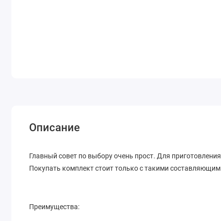
Описание
Главный совет по выбору очень прост. Для приготовления
Покупать комплект стоит только с такими составляющим
Преимущества: