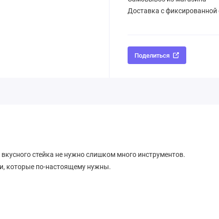
Доставка с фиксированной
Поделиться
 вкусного стейка не нужно слишком много инструментов.
и, которые по-настоящему нужны.