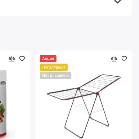
Акция
Популярный
Нет в наличии