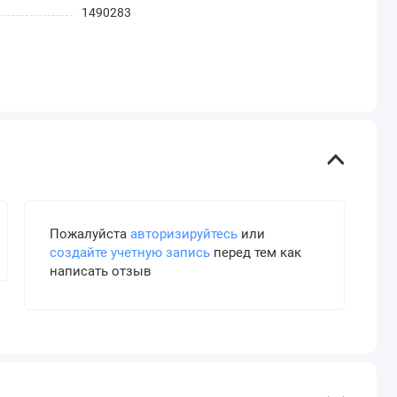
1490283
Пожалуйста
авторизируйтесь
или
создайте учетную запись
перед тем как
написать отзыв