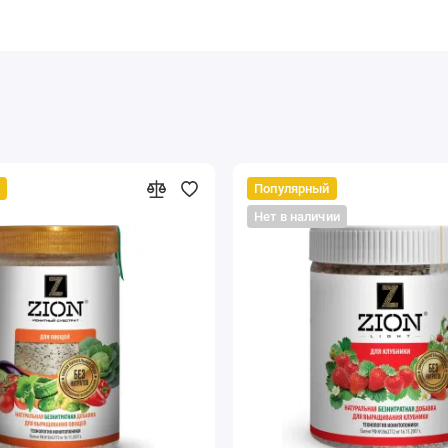
Популярный
Нет в наличии