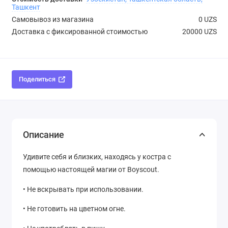
Ташкент
Самовывоз из магазина
0 UZS
Доставка с фиксированной стоимостью
20000 UZS
Поделиться
Описание
Удивите себя и близких, находясь у костра с
помощью настоящей магии от Boyscout.
• Не вскрывать при использовании.
• Не готовить на цветном огне.