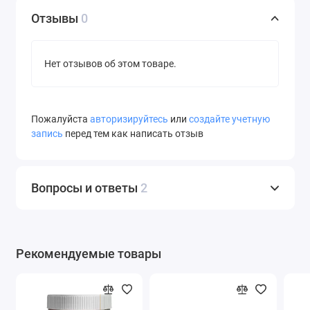
Отзывы
0
Нет отзывов об этом товаре.
Пожалуйста
авторизируйтесь
или
создайте учетную
запись
перед тем как написать отзыв
Вопросы и ответы
2
Рекомендуемые товары