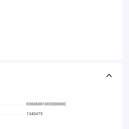
03606001003000000
1340475