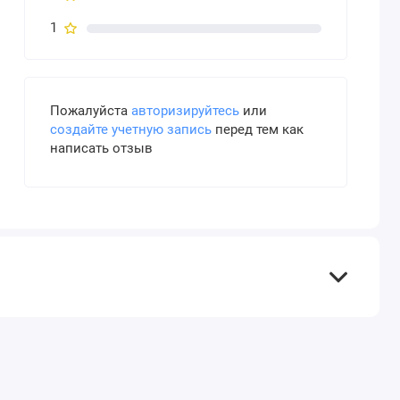
1
Пожалуйста
авторизируйтесь
или
создайте учетную запись
перед тем как
написать отзыв