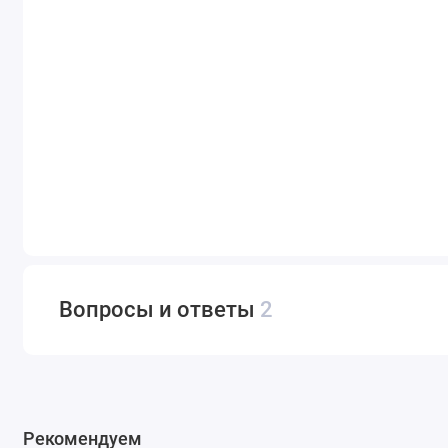
Вопросы и ответы
2
Рекомендуем