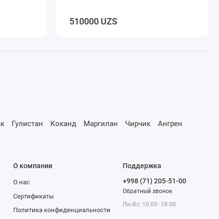
510000 UZS
к
Гулистан
Коканд
Маргилан
Чирчик
Ангрен
О компании
Поддержка
+998 (71) 205-51-00
О нас
Обратный звонок
Сертификаты
Пн-Вс: 10.00 -18.00
Политика конфиденциальности