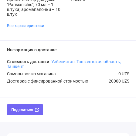
"Parisian chic", 70 мл – 1
штука; аромапалочки – 10
штук
Все характеристики
Информация о доставке
Стоимость доставки
Узбекистан, Ташкентская область,
Ташкент
Самовывоз из магазина
0 UZS
Доставка с фиксированной стоимостью
20000 UZS
Поделиться