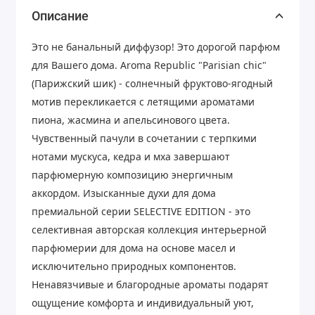
Описание
Это не банальный диффузор! Это дорогой парфюм
для Вашего дома. Aroma Republic "Parisian chic"
(Парижский шик) - солнечный фруктово-ягодный
мотив перекликается с летящими ароматами
пиона, жасмина и апельсинового цвета.
Чувственный пачули в сочетании с терпкими
нотами мускуса, кедра и мха завершают
парфюмерную композицию энергичным
аккордом. Изысканные духи для дома
премиальной серии SELECTIVE EDITION - это
селективная авторская коллекция интерьерной
парфюмерии для дома на основе масел и
исключительно природных компонентов.
Ненавязчивые и благородные ароматы подарят
ощущение комфорта и индивидуальный уют,