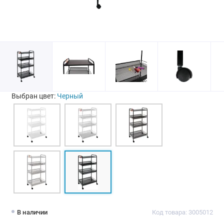
Выбран цвет:
Черный
В наличии
Код товара: 3005012