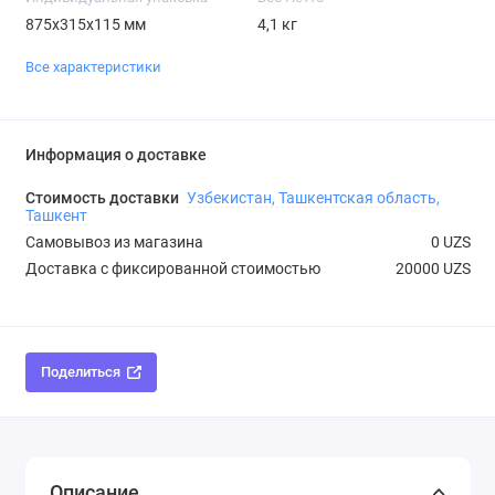
875х315х115 мм
4,1 кг
Все характеристики
Информация о доставке
Стоимость доставки
Узбекистан, Ташкентская область,
Ташкент
Самовывоз из магазина
0 UZS
Доставка с фиксированной стоимостью
20000 UZS
Поделиться
Описание