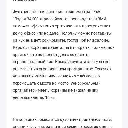
Функциональная напольная система хранения
"Ладья 34КС" от российского производителя ЗМИ
поможет эффективно организовать пространство в
доме, офисе или на даче. Полочку можно поставить
на кухне, в детской комнате, гостинной или салоне.
Каркас и корзины из металла и покрыты полимерной
краской, что позволяет долго сохранять
первоначальный вид. Компактную этажерку легко
разместить в ограниченном пространстве. Тележка
на колесах мобильная - ее можно с лёгкостью
перемещать с места на место. Универсальный
органайзер имеет 3 корзины и каждая из них
выдерживает до 10 кг.
На корзинах поместятся кухонные принадлежности,
овощи и фрукты, различная химия, косметику, цветы,