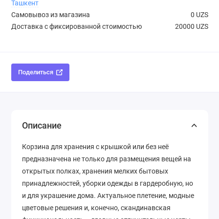
Ташкент
Самовывоз из магазина
0 UZS
Доставка с фиксированной стоимостью
20000 UZS
Поделиться
Описание
Корзина для хранения с крышкой или без неё
предназначена не только для размещения вещей на
открытых полках, хранения мелких бытовых
принадлежностей, уборки одежды в гардеробную, но
и для украшение дома. Актуальное плетение, модные
цветовые решения и, конечно, скандинавская