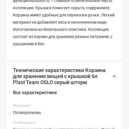
функциональность – главные отличительные черты
коллекции. Крышка помогает скрыть содержимое.
Корзина имеет удобные для переноски ручки. Легкий
материал не добавляет веса в наполненном виде.
Изготовлено из безопасного пластика. Коллекция
состоит из корзин для хранения разных литражей, с
крышками и без.
Технические характеристики Корзина
для хранения вещей с крышкой 6л
Plast Team OSLO серый шторм
Все характеристики
Материал
Полипропилен
Особенность