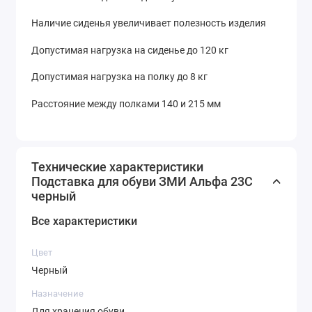
Наличие сиденья увеличивает полезность изделия
Допустимая нагрузка на сиденье до 120 кг
Допустимая нагрузка на полку до 8 кг
Расстояние между полками 140 и 215 мм
Технические характеристики
Подставка для обуви ЗМИ Альфа 23C
черный
Все характеристики
Цвет
Черный
Назначение
Для хранения обуви