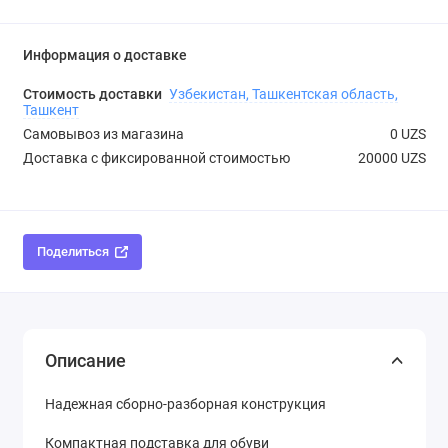
Информация о доставке
Стоимость доставки
Узбекистан, Ташкентская область,
Ташкент
Самовывоз из магазина
0 UZS
Доставка с фиксированной стоимостью
20000 UZS
Поделиться
Описание
Надежная сборно-разборная конструкция
Компактная подставка для обуви