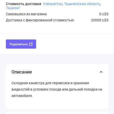
Стоимость доставки
Узбекистан, Ташкентская область,
Ташкент
Самовывоз из магазина
0 UZS
Доставка с фиксированной стоимостью
20000 UZS
Поделиться
Описание
Складная канистра для перевозки и хранения
жидкостей в условиях похода или дальней поездки на
автомобиле.