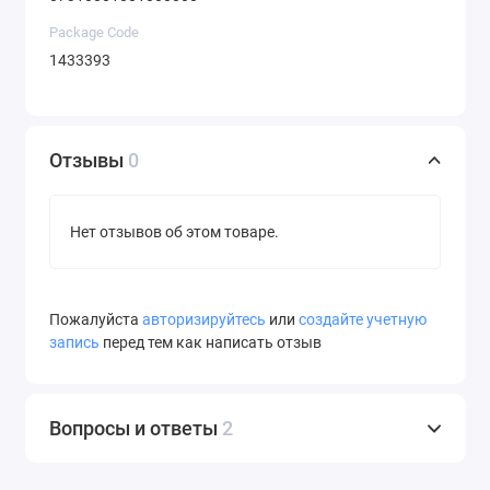
Package Code
1433393
Отзывы
0
Нет отзывов об этом товаре.
Пожалуйста
авторизируйтесь
или
создайте учетную
запись
перед тем как написать отзыв
Вопросы и ответы
2