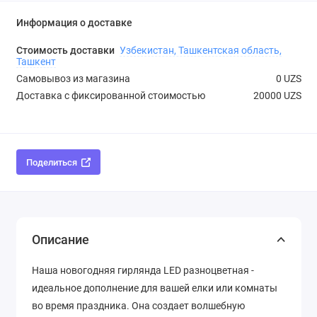
Информация о доставке
Стоимость доставки
Узбекистан, Ташкентская область,
Ташкент
Самовывоз из магазина
0 UZS
Доставка с фиксированной стоимостью
20000 UZS
Поделиться
Описание
Наша новогодняя гирлянда LED разноцветная -
идеальное дополнение для вашей елки или комнаты
во время праздника. Она создает волшебную