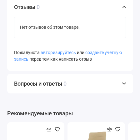
Отзывы
0
Нет отзывов об этом товаре.
Пожалуйста
авторизируйтесь
или
создайте учетную
запись
перед тем как написать отзыв
Вопросы и ответы
0
Рекомендуемые товары