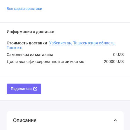
Все характеристики
Информация о доставке
Стоимость доставки
Узбекистан, Ташкентская область,
Ташкент
Самовывоз из магазина
0 UZS
Доставка с фиксированной стоимостью
20000 UZS
Поделиться
Описание