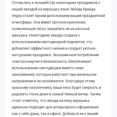
Готовьтесь к волшебству новогодних праздников с
нашей звездой на верхушку елки! Звезда бренда
Vegas станет ярким дополнением вашей праздничной
атмосферы. Она имеет прочное крепление,
позволяющее легко закрепить ее на елочной
макушке. Новогодняя звезда создана с
использованием светодиодной подсветки, что
добавляет эффектного сияния и создает уютное
настроение праздника. Экономичное потребление
электроэнергии и безопасность обеспечивает
использование светодиодов вместо ламп
накаливания, которые работают при маленьком
напряжении и не нагреваются. Благодаря этому
красному наконечнику, ваша елка будет сверкать и
радовать глаза даже в самый темный вечер. Также,
стоит отметить, что звезда на елку верхушка
идеально подходит для интерьерного оформления
как у себя дома, так и офисе. Добавьте ее к вашей