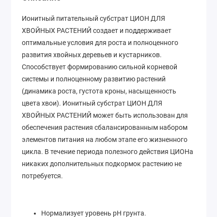
Ионитный питательный субстрат ЦИОН ДЛЯ
ХВОЙНЫХ РАСТЕНИЙ создает и поддерживает
оптимальные условия для роста и полноценного
развития хвойных деревьев и кустарников.
Способствует формированию сильной корневой
системы и полноценному развитию растений
(динамика роста, густота кроны, насыщенность
цвета хвои). Ионитный субстрат ЦИОН ДЛЯ
ХВОЙНЫХ РАСТЕНИЙ может быть использован для
обеспечения растения сбалансированным набором
элементов питания на любом этапе его жизненного
цикла. В течение периода полезного действия ЦИОНа
никаких дополнительных подкормок растению не
потребуется.
Нормализует уровень рН грунта.