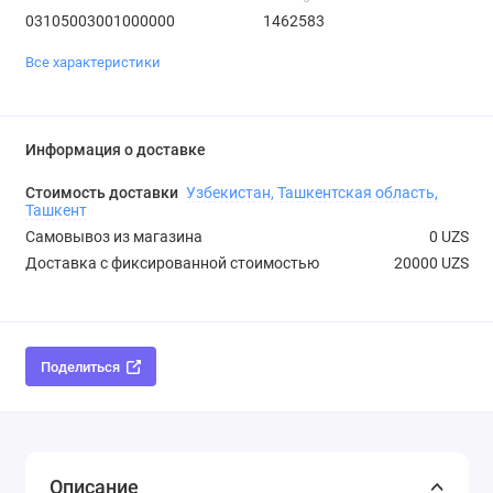
03105003001000000
1462583
Все характеристики
Информация о доставке
Стоимость доставки
Узбекистан, Ташкентская область,
Ташкент
Самовывоз из магазина
0 UZS
Доставка с фиксированной стоимостью
20000 UZS
Поделиться
Описание