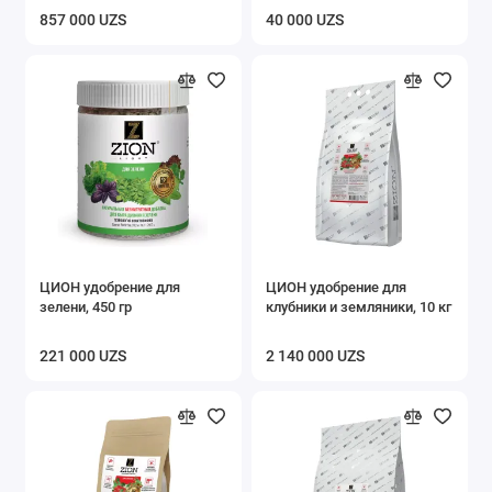
857 000 UZS
40 000 UZS
ЦИОН удобрение для
ЦИОН удобрение для
зелени, 450 гр
клубники и земляники, 10 кг
221 000 UZS
2 140 000 UZS