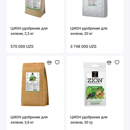
ЦИОН удобрение для
ЦИОН удобрение для
зелени, 2,3 кг
зелени, 20 кг
570 000 UZS
3 748 000 UZS
ЦИОН удобрение для
ЦИОН удобрение для
зелени, 3,8 кг
зелени, 30 гр