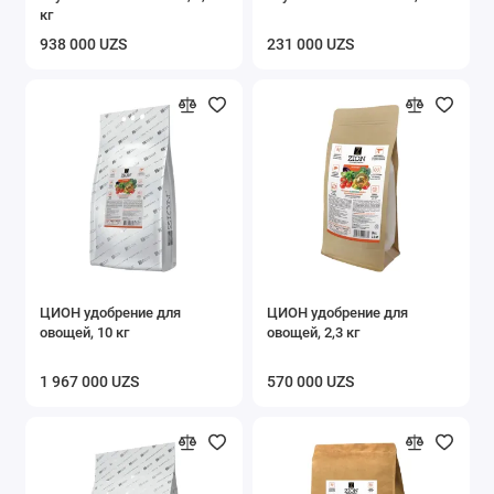
кг
938 000 UZS
231 000 UZS
ЦИОН удобрение для
ЦИОН удобрение для
овощей, 10 кг
овощей, 2,3 кг
1 967 000 UZS
570 000 UZS