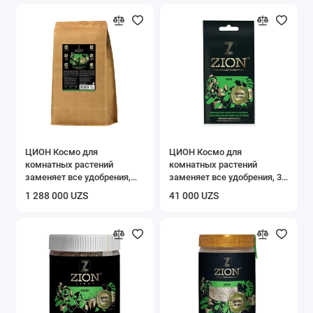
ЦИОН Космо для
ЦИОН Космо для
комнатных растений
комнатных растений
заменяет все удобрения,
заменяет все удобрения, 30
3,8 кг
гр
1 288 000 UZS
41 000 UZS