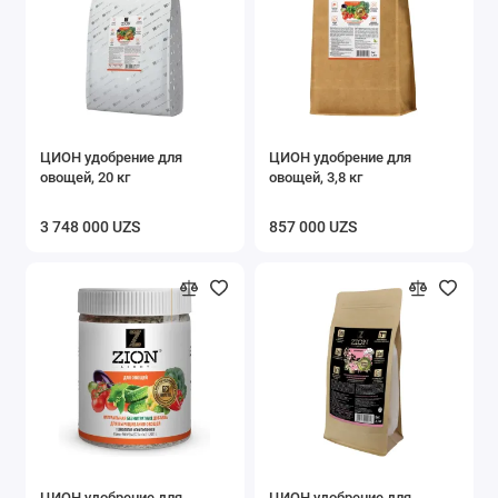
ЦИОН удобрение для
ЦИОН удобрение для
овощей, 20 кг
овощей, 3,8 кг
3 748 000 UZS
857 000 UZS
ЦИОН удобрение для
ЦИОН удобрение для