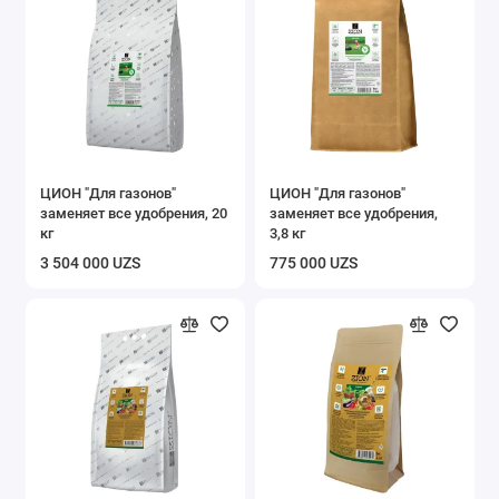
ЦИОН "Для газонов"
ЦИОН "Для газонов"
заменяет все удобрения, 20
заменяет все удобрения,
кг
3,8 кг
3 504 000 UZS
775 000 UZS