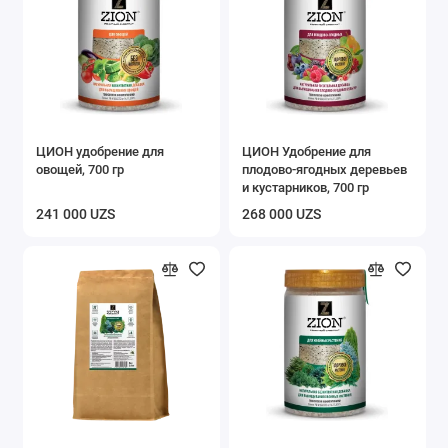
ЦИОН удобрение для
ЦИОН Удобрение для
овощей, 700 гр
плодово-ягодных деревьев
и кустарников, 700 гр
241 000 UZS
268 000 UZS