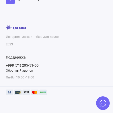
Интернет-магазин «Всё для дома»
2023
Поддержка
+998 (71) 205-51-00
Обратный звонок
Пн-Вс: 10.00 -18.00