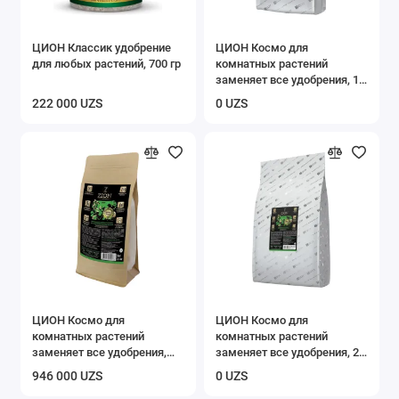
ЦИОН Классик удобрение
ЦИОН Космо для
для любых растений, 700 гр
комнатных растений
заменяет все удобрения, 10
кг
222 000 UZS
0 UZS
ЦИОН Космо для
ЦИОН Космо для
комнатных растений
комнатных растений
заменяет все удобрения,
заменяет все удобрения, 20
2,3 кг
кг
946 000 UZS
0 UZS