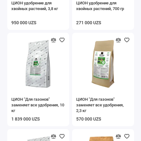
ЦИОН удобрение для
ЦИОН удобрение для
хвойных растений, 3,8 кг
хвойных растений, 700 гр
950 000 UZS
271 000 UZS
ЦИОН "Для газонов"
ЦИОН "Для газонов"
заменяет все удобрения, 10
заменяет все удобрения,
кг
2,3 кг
1 839 000 UZS
570 000 UZS