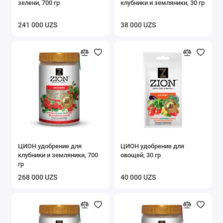
зелени, 700 гр
клубники и земляники, 30 гр
241 000 UZS
38 000 UZS
ЦИОН удобрение для
ЦИОН удобрение для
клубники и земляники, 700
овощей, 30 гр
гр
268 000 UZS
40 000 UZS