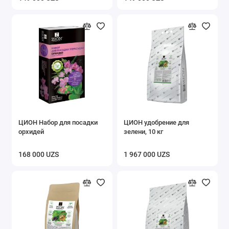
ЦИОН Набор для посадки
ЦИОН удобрение для
орхидей
зелени, 10 кг
168 000 UZS
1 967 000 UZS