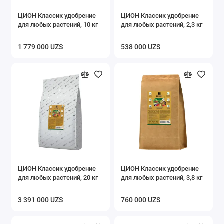
ЦИОН Классик удобрение
ЦИОН Классик удобрение
для любых растений, 10 кг
для любых растений, 2,3 кг
1 779 000 UZS
538 000 UZS
ЦИОН Классик удобрение
ЦИОН Классик удобрение
для любых растений, 20 кг
для любых растений, 3,8 кг
3 391 000 UZS
760 000 UZS