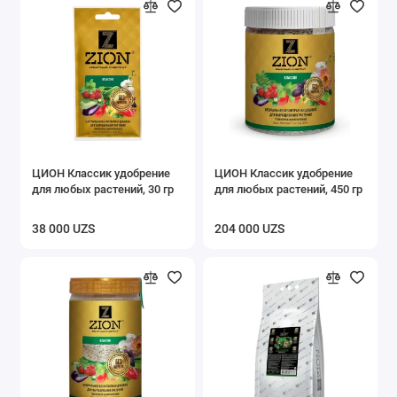
ЦИОН Классик удобрение
ЦИОН Классик удобрение
для любых растений, 30 гр
для любых растений, 450 гр
38 000 UZS
204 000 UZS