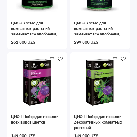
ЦИОН Космо для
ЦИОН Космо для
комнатных растений
комнатных растений
заменяет все удобрения,
заменяет все удобрения,
450 гр
700 гр
262 000 UZS
299 000 UZS
ЦИОН Набор для посадки
ЦИОН Набор для посадки
всех видов цветов
декоративных комнатных
растений
149 000 UZS
149 000 UZS