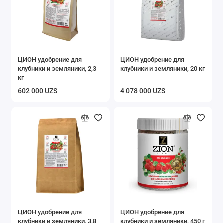
ЦИОН удобрение для
ЦИОН удобрение для
клубники и земляники, 2,3
клубники и земляники, 20 кг
кг
602 000 UZS
4 078 000 UZS
ЦИОН удобрение для
ЦИОН удобрение для
клубники и земляники, 3,8
клубники и земляники, 450 г