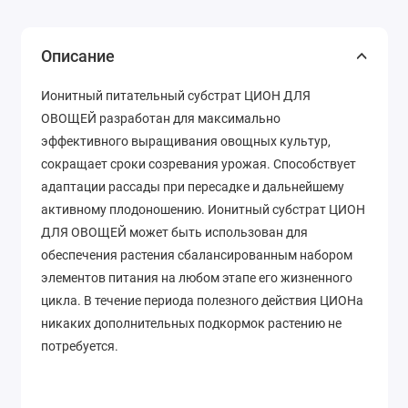
Описание
Ионитный питательный субстрат ЦИОН ДЛЯ
ОВОЩЕЙ разработан для максимально
эффективного выращивания овощных культур,
сокращает сроки созревания урожая. Способствует
адаптации рассады при пересадке и дальнейшему
активному плодоношению. Ионитный субстрат ЦИОН
ДЛЯ ОВОЩЕЙ может быть использован для
обеспечения растения сбалансированным набором
элементов питания на любом этапе его жизненного
цикла. В течение периода полезного действия ЦИОНа
никаких дополнительных подкормок растению не
потребуется.