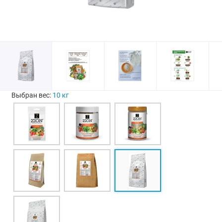
Выбран вес:
10 кг