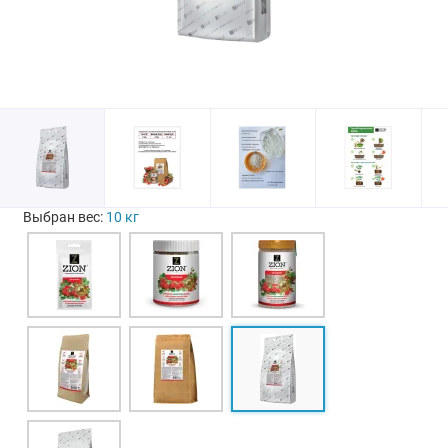
Выбран вес:
10 кг