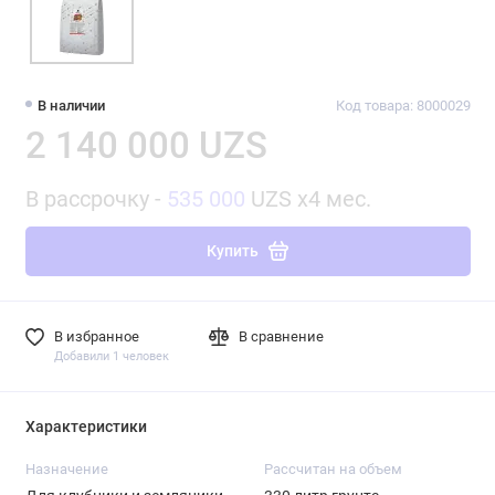
В наличии
Код товара: 8000029
2 140 000 UZS
В рассрочку -
535 000
UZS x4 мес.
Купить
В избранное
В сравнение
Добавили 1 человек
Характеристики
Назначение
Рассчитан на объем