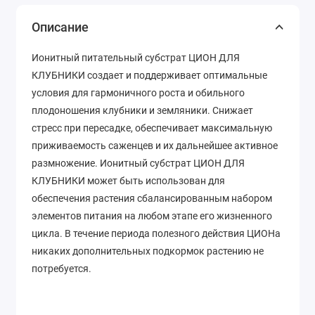
Описание
Ионитный питательный субстрат ЦИОН ДЛЯ
КЛУБНИКИ создает и поддерживает оптимальные
условия для гармоничного роста и обильного
плодоношения клубники и земляники. Снижает
стресс при пересадке, обеспечивает максимальную
приживаемость саженцев и их дальнейшее активное
размножение. Ионитный субстрат ЦИОН ДЛЯ
КЛУБНИКИ может быть использован для
обеспечения растения сбалансированным набором
элементов питания на любом этапе его жизненного
цикла. В течение периода полезного действия ЦИОНа
никаких дополнительных подкормок растению не
потребуется.