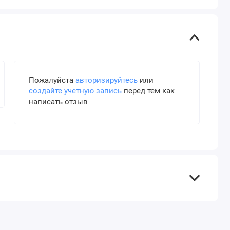
Пожалуйста
авторизируйтесь
или
создайте учетную запись
перед тем как
написать отзыв