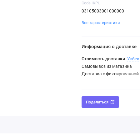
Code IKPU
03105003001000000
Все характеристики
Информация о доставке
Стоимость доставки
Узбек
Самовывоз из магазина
Доставка с фиксированной
Поделиться