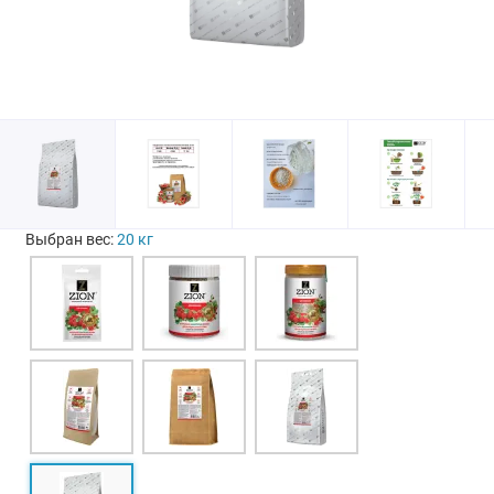
Выбран вес:
20 кг