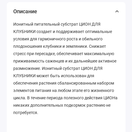
Описание
Ионитный питательный субстрат ЦИОН ДЛЯ
КЛУБНИКИ создает и поддерживает оптимальные
условия для гармоничного роста и обильного
плодоношения клубники и земляники. Снижает
стресс при пересадке, обеспечивает максимальную
приживаемость саженцев и их дальнейшее активное
размножение. Ионитный субстрат ЦИОН ДЛЯ
КЛУБНИКИ может быть использован для
обеспечения растения сбалансированным набором
элементов питания на любом этапе его жизненного
цикла. В течение периода полезного действия ЦИОНа
никаких дополнительных подкормок растению не
потребуется.