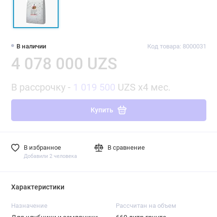
В наличии
Код товара: 8000031
4 078 000 UZS
В рассрочку -
1 019 500
UZS x4 мес.
Купить
В избранное
В сравнение
Добавили 2 человека
Характеристики
Назначение
Рассчитан на объем