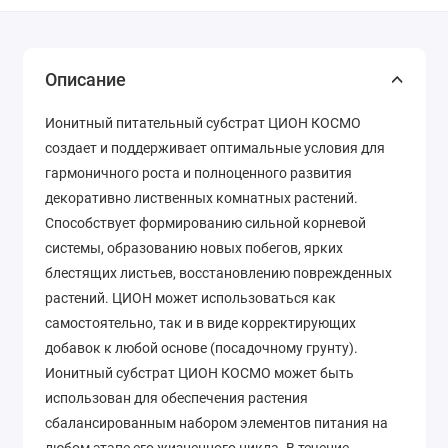
Описание
Ионитный питательный субстрат ЦИОН КОСМО
создает и поддерживает оптимальные условия для
гармоничного роста и полноценного развития
декоративно лиственных комнатных растений.
Способствует формированию сильной корневой
системы, образованию новых побегов, ярких
блестящих листьев, восстановлению поврежденных
растений. ЦИОН может использоваться как
самостоятельно, так и в виде корректирующих
добавок к любой основе (посадочному грунту).
Ионитный субстрат ЦИОН КОСМО может быть
использован для обеспечения растения
сбалансированным набором элементов питания на