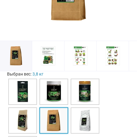
Выбран вес:
3,8 кг