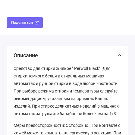
Поделиться
Описание
Средство для стирки жидкое " Perwoll Black". Для
стирки темного белья в стиральных машинах-
автоматах и ручной стирки в воде любой жесткости.
При выборе режима стирки и температуры следуйте
рекомендациям, указанным на ярлыках Ваших
изделий. При стирке деликатных изделий в машинах-
автоматах загружайте барабан не более чем на 1/3.
Меры предосторожности: Осторожно. При контакте с
кожей может вызывать аллергическую реакцию. При