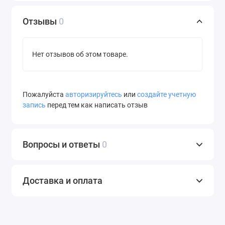
Отзывы
0
Нет отзывов об этом товаре.
Пожалуйста
авторизируйтесь
или
создайте учетную
запись
перед тем как написать отзыв
Вопросы и ответы
0
Доставка и оплата