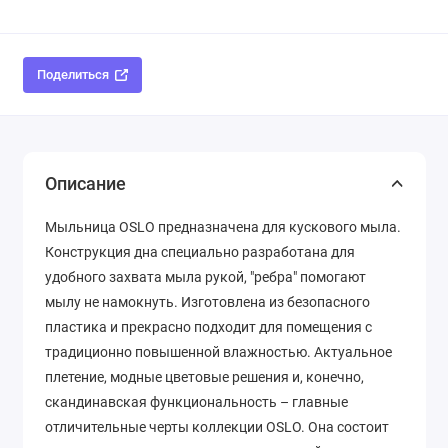
Поделиться
Описание
Мыльница OSLO предназначена для кускового мыла.
Конструкция дна специально разработана для
удобного захвата мыла рукой, "ребра" помогают
мылу не намокнуть. Изготовлена из безопасного
пластика и прекрасно подходит для помещения с
традиционно повышенной влажностью. Актуальное
плетение, модные цветовые решения и, конечно,
скандинавская функциональность – главные
отличительные черты коллекции OSLO. Она состоит