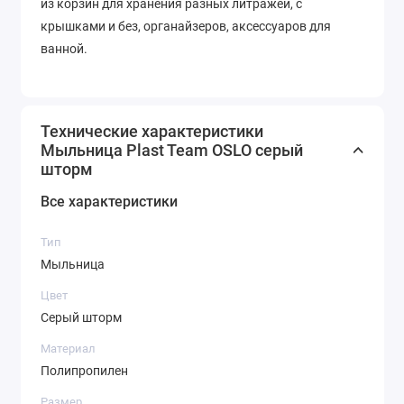
из корзин для хранения разных литражей, с
крышками и без, органайзеров, аксессуаров для
ванной.
Технические характеристики
Мыльница Plast Team OSLO серый
шторм
Все характеристики
Тип
Мыльница
Цвет
Серый шторм
Материал
Полипропилен
Размер