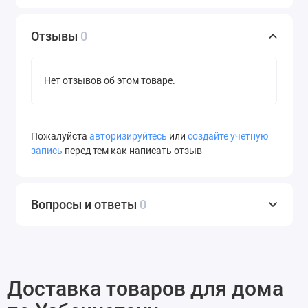
Отзывы
0
Нет отзывов об этом товаре.
Пожалуйста
авторизируйтесь
или
создайте учетную
запись
перед тем как написать отзыв
Вопросы и ответы
0
Доставка товаров для дома