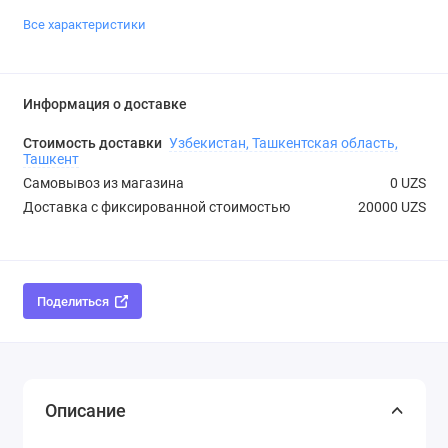
Все характеристики
Информация о доставке
Стоимость доставки
Узбекистан, Ташкентская область,
Ташкент
Самовывоз из магазина
0 UZS
Доставка с фиксированной стоимостью
20000 UZS
Поделиться
Описание