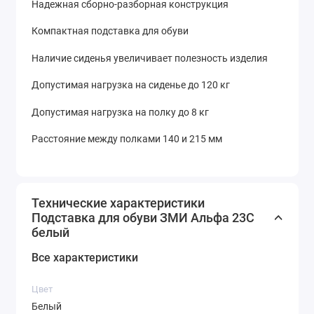
Надежная сборно-разборная конструкция
Компактная подставка для обуви
Наличие сиденья увеличивает полезность изделия
Допустимая нагрузка на сиденье до 120 кг
Допустимая нагрузка на полку до 8 кг
Расстояние между полками 140 и 215 мм
Технические характеристики
Подставка для обуви ЗМИ Альфа 23C
белый
Все характеристики
Цвет
Белый