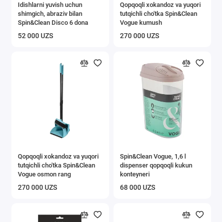
Idishlarni yuvish uchun
Qopqoqli xokandoz va yuqori
shimgich, abraziv bilan
tutqichli cho'tka Spin&Clean
Spin&Clean Disco 6 dona
Vogue kumush
52 000 UZS
270 000 UZS
Qopqoqli xokandoz va yuqori
Spin&Clean Vogue, 1,6 l
tutqichli cho'tka Spin&Clean
dispenser qopqoqli kukun
Vogue osmon rang
konteyneri
270 000 UZS
68 000 UZS