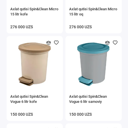
Axlat qutisi Spin&Clean Micro
Axlat qutisi Spin&Clean Micro
15 litr kofe
15 litr oq
276 000 UZS
276 000 UZS
Axlat qutisi Spin&Clean
Axlat qutisi Spin&Clean
Vogue 6 litr kofe
Vogue 6 litr samoviy
150 000 UZS
150 000 UZS