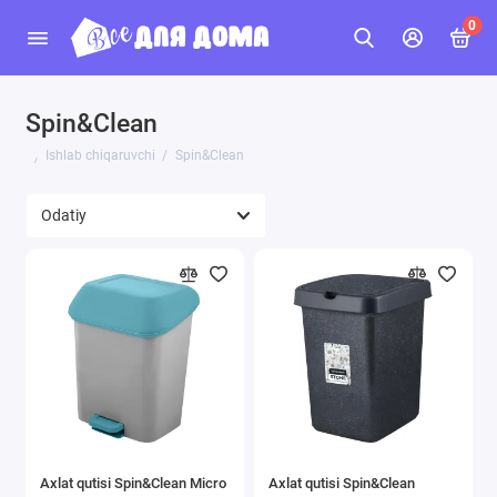
0
Spin&Clean
Ishlab chiqaruvchi
Spin&Clean
Axlat qutisi Spin&Clean Micro
Axlat qutisi Spin&Clean