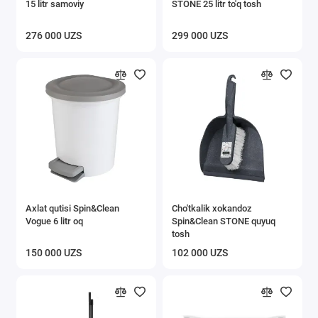
15 litr samoviy
STONE 25 litr to'q tosh
276 000 UZS
299 000 UZS
Axlat qutisi Spin&Clean
Cho'tkalik xokandoz
Vogue 6 litr oq
Spin&Clean STONE quyuq
tosh
150 000 UZS
102 000 UZS