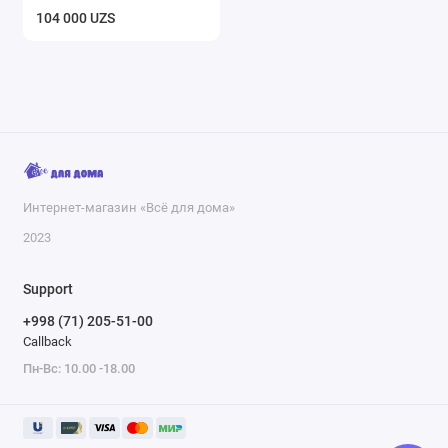
104 000 UZS
Интернет-магазин «Всё для дома»
2023
Support
+998 (71) 205-51-00
Callback
Пн-Вс: 10.00 -18.00