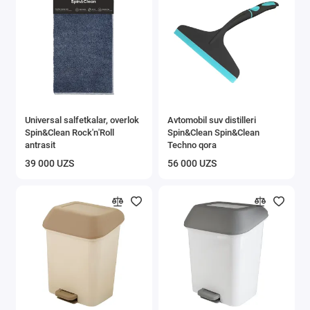
Universal salfetkalar, overlok
Avtomobil suv distilleri
Spin&Clean Rock'n'Roll
Spin&Clean Spin&Clean
antrasit
Techno qora
39 000 UZS
56 000 UZS