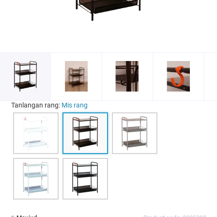
Tanlangan rang:
Mis rang