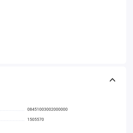
08451003002000000
1505570